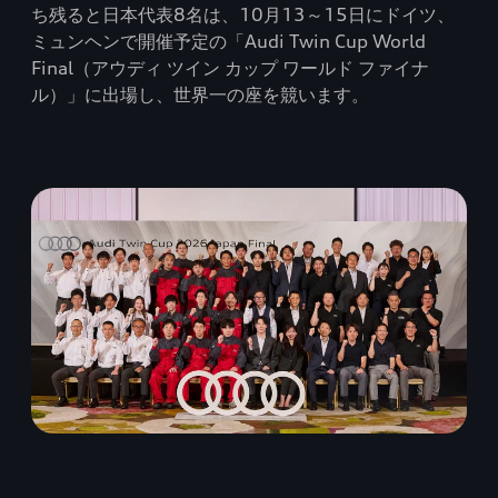
ち残ると日本代表8名は、10月13～15日にドイツ、
ミュンヘンで開催予定の「Audi Twin Cup World
Final（アウディ ツイン カップ ワールド ファイナ
ル）」に出場し、世界一の座を競います。