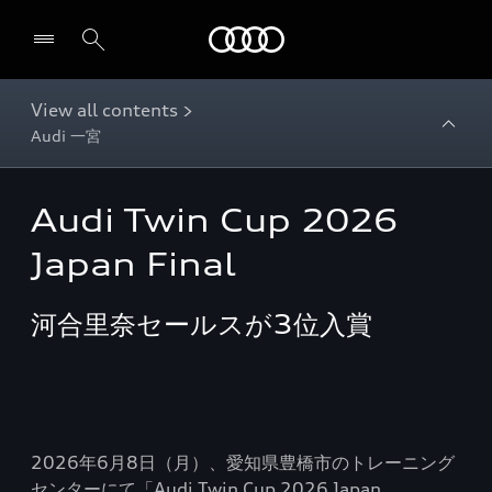
Audi
View all contents >
Audi 一宮
Audi Twin Cup 2026
Japan Final
河合里奈セールスが3位入賞
2026年6月8日（月）、愛知県豊橋市のトレーニング
センターにて「Audi Twin Cup 2026 Japan